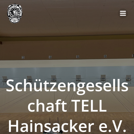
Schützengesells
chaft TELL
Hainsacker e.V.