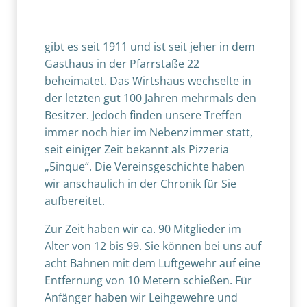
gibt es seit 1911 und ist seit jeher in dem
Gasthaus in der Pfarrstaße
22
beheimatet. Das Wirtshaus wechselte in
der letzten gut 100 Jahren mehrmals den
Besitzer. Jedoch finden unsere Treffen
immer noch hier im Nebenzimmer statt,
seit einiger Zeit bekannt als Pizzeria
„5inque“. Die Vereinsgeschichte haben
wir anschaulich in der Chronik für Sie
aufbereitet.
Zur Zeit haben wir ca. 90 Mitglieder im
Alter von 12 bis 99. Sie können bei uns auf
acht Bahnen mit dem Luftgewehr auf eine
Entfernung von 10 Metern schießen. Für
Anfänger haben wir Leihgewehre und