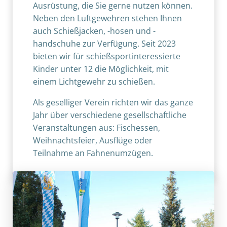
Ausrüstung, die Sie gerne nutzen können.
Neben den Luftgewehren stehen Ihnen
auch Schießjacken, -hosen und -
handschuhe zur Verfügung. Seit 2023
bieten wir für schießsportinteressierte
Kinder unter 12 die Möglichkeit, mit
einem Lichtgewehr zu schießen.
Als geselliger Verein richten wir das ganze
Jahr über verschiedene gesellschaftliche
Veranstaltungen aus: Fischessen,
Weihnachtsfeier, Ausflüge oder
Teilnahme an Fahnenumzügen.