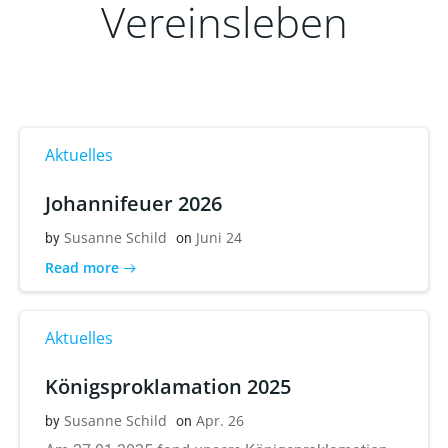
Vereinsleben
Aktuelles
Johannifeuer 2026
Susanne Schild
Juni 24
by
on
Read more
Aktuelles
Königsproklamation 2025
Susanne Schild
Apr. 26
by
on