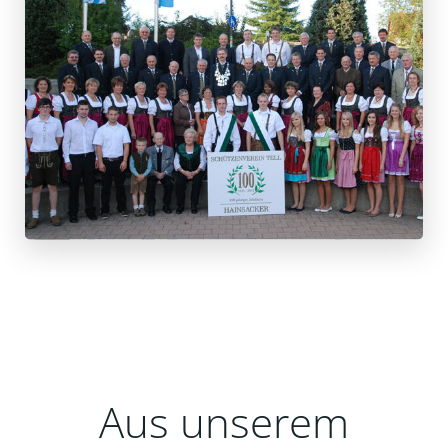
Aus unserem