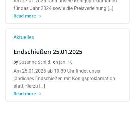
Am 27.01.2025 fand unsere Königsproklamation
für das Jahr 2024 sowie die Preisverleihung […]
Read more
Aktuelles
Endschießen 25.01.2025
Susanne Schild
Jan. 16
by
on
Am 25.01.2025 ab 19:30 Uhr findet unser
jährliches Endschießen mit Königsproklamation
statt.Hierzu […]
Read more