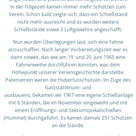
In der Folgezeit kamen immer mehr Schützen zum
Verein. Schon bald zeigte sich, dass ein Schießstand
nicht mehr ausreicht und es wurden weitere
Schießstände sowie 2 Luftgewehre angeschafft.
Nun wurden Überlegungen laut, sich eine Fahne
anzuschaffen. Nach langer Vorbereitungszeit war es
dann soweit, das wie am 19. und 20. Juni 1965 eine
Fahnenweihe durchführen konnten, was dem
Höhepunkt unserer Vereinsgeschichte darstellte.
Patenverein waren die Hubertusschützen. Im Zuge des
Gaststättenum- und
-ausbauens, bekamen wir 1967 eine eigene Schießanlage
mit 6 Ständen, die im November eingeweiht und mit
einem Eröffnungs- und Sektionspokalschießen
(Hummel) durchgeführt. Es kamen damals 251 Schützen
an die Stände.