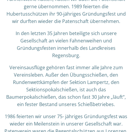
gerne übernommen. 1989 feierten die
Hubertusschützen ihr 90-jähriges Gründungsfest und
wir durften wieder die Patenschaft übernehmen.
In den letzten 35 Jahren beteiligte sich unsere
Gesellschaft an vielen Fahnenweihen und
Gründungsfesten innerhalb des Landkreises
Regensburg.
Vereinsausflüge gehören fast immer alle Jahre zum
Vereinsleben. Außer den Übungsschießen, den
Rundenwettkämpfen der Sektion Lampertz, den
Sektionspokalschießen, ist auch das
Baumerpokalschießen, das schon fast 30 Jahre „läuft“,
ein fester Bestand unseres Schießbetriebes.
1986 feierten wir unser 75- jähriges Gründungsfest was
wieder ein Meilenstein in unserer Gesellschaft war.
Patenverein waren die Regentalschützen aus Lorenzen.