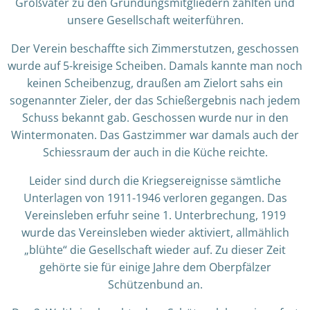
Großväter zu den Gründungsmitgliedern zählten und
unsere Gesellschaft weiterführen.
Der Verein beschaffte sich Zimmerstutzen, geschossen
wurde auf 5-kreisige Scheiben. Damals kannte man noch
keinen Scheibenzug, draußen am Zielort sahs ein
sogenannter Zieler, der das Schießergebnis nach jedem
Schuss bekannt gab. Geschossen wurde nur in den
Wintermonaten. Das Gastzimmer war damals auch der
Schiessraum der auch in die Küche reichte.
Leider sind durch die Kriegsereignisse sämtliche
Unterlagen von 1911-1946 verloren gegangen. Das
Vereinsleben erfuhr seine 1. Unterbrechung, 1919
wurde das Vereinsleben wieder aktiviert, allmählich
„blühte“ die Gesellschaft wieder auf. Zu dieser Zeit
gehörte sie für einige Jahre dem Oberpfälzer
Schützenbund an.