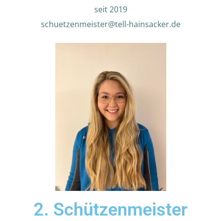
seit 2019
schuetzenmeister@tell-hainsacker.de
2. Schützenmeister