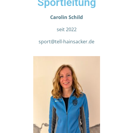
Sportleitung
Carolin Schild
seit 2022
sport@tell-hainsacker.de