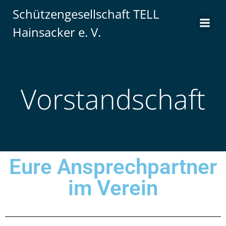
Schützengesellschaft TELL
Hainsacker e. V.
Vorstandschaft
Eure Ansprechpartner
im Verein