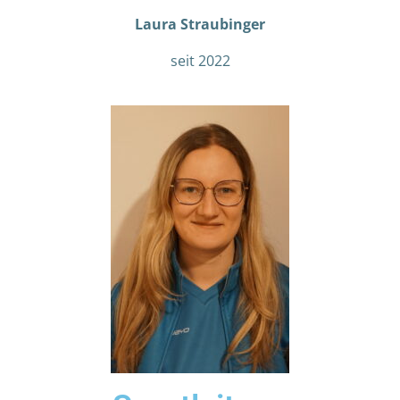
Laura Straubinger
seit 2022