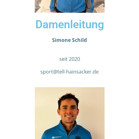
Damenleitung
Simone Schild
seit 2020
sport@tell-hainsacker.de