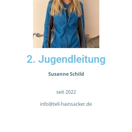
2. Jugendleitung
Susanne Schild
seit 2022
info@tell-hainsacker.de