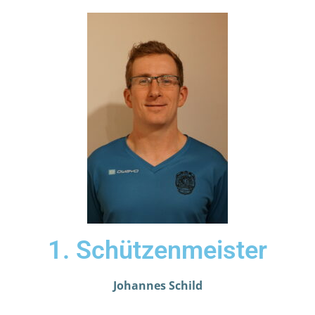
1. Schützenmeister
Johannes Schild