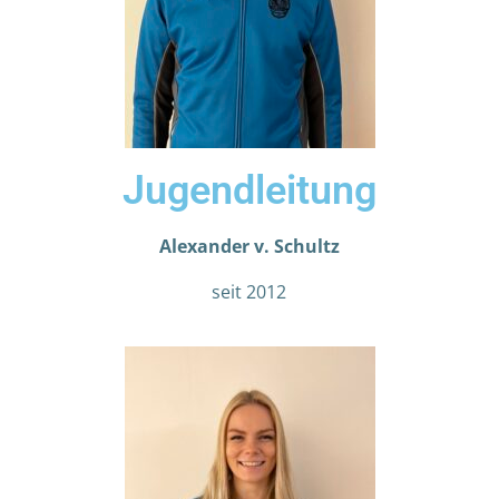
Jugendleitung
Alexander v. Schultz
seit 2012