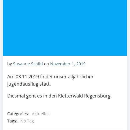
by
Susanne Schild
on
November 1, 2019
Am 03.11.2019 findet unser alljährlicher
Jugendausflug statt.
Diesmal geht es in den Kletterwald Regensburg.
Categories:
Aktuelles
Tags:
No Tag