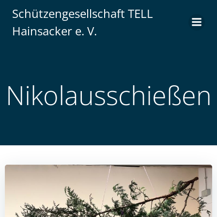
Schützengesellschaft TELL
Hainsacker e. V.
Nikolausschießen