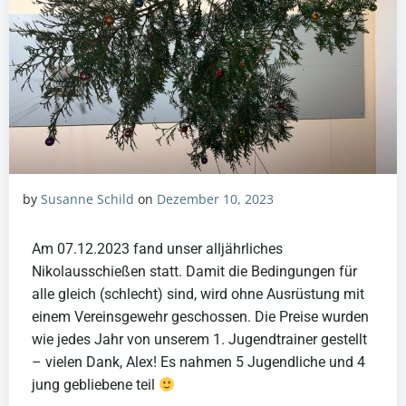
by
Susanne Schild
on
Dezember 10, 2023
Am 07.12.2023 fand unser alljährliches
Nikolausschießen statt. Damit die Bedingungen für
alle gleich (schlecht) sind, wird ohne Ausrüstung mit
einem Vereinsgewehr geschossen. Die Preise wurden
wie jedes Jahr von unserem 1. Jugendtrainer gestellt
– vielen Dank, Alex! Es nahmen 5 Jugendliche und 4
jung gebliebene teil