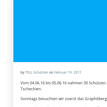
by
TELL Schützen
on
Februar 19, 2017
Vom 04.06.16 bis 05.06.16 nahmen 30 Schützen 
Tschechien.
Sonntags besuchten wir zuerst das Graphitberg