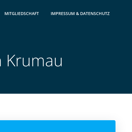
MITGLIEDSCHAFT
IMPRESSUM & DATENSCHUTZ
h Krumau