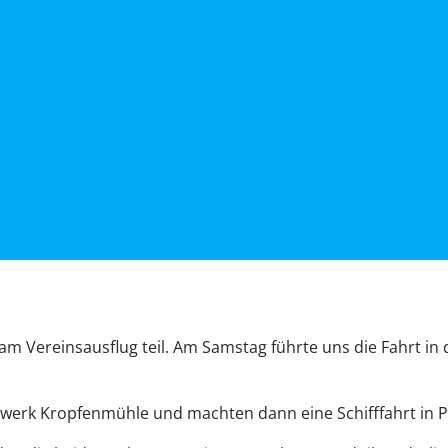
am Vereinsausflug teil. Am Samstag führte uns die Fahrt 
werk Kropfenmühle und machten dann eine Schifffahrt in Pa