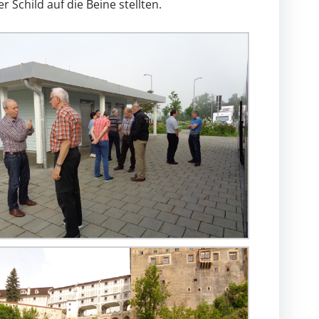
Schild auf die Beine stellten.