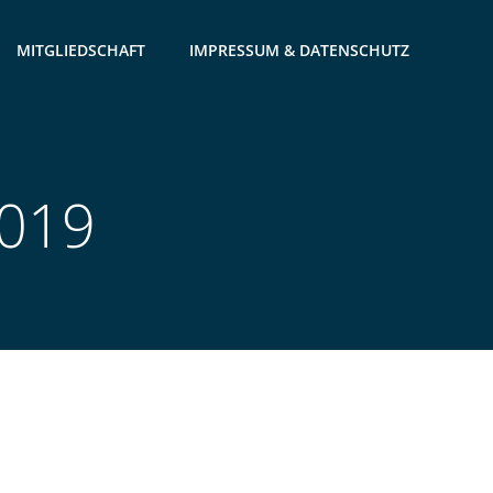
MITGLIEDSCHAFT
IMPRESSUM & DATENSCHUTZ
2019