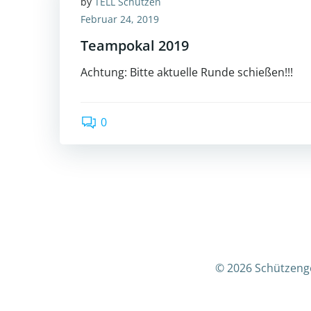
by
TELL Schützen
Februar 24, 2019
Teampokal 2019
Achtung: Bitte aktuelle Runde schießen!!!
0
© 2026 Schützenge